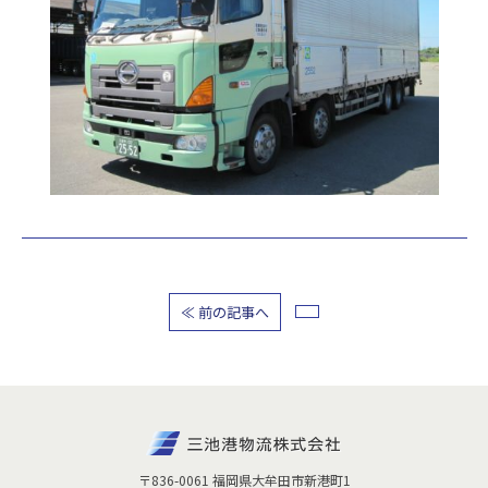
≪ 前の記事へ
〒836-0061 福岡県大牟田市新港町1