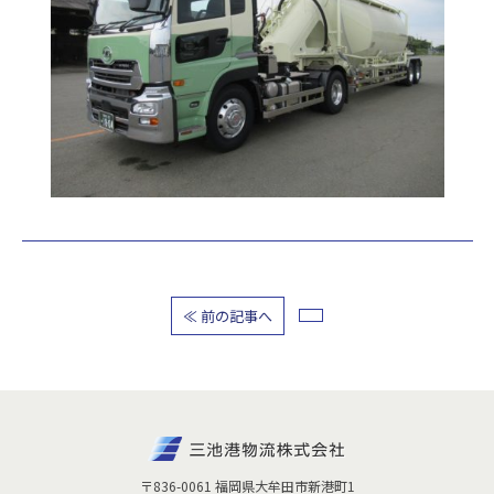
≪ 前の記事へ
〒836-0061 福岡県大牟田市新港町1