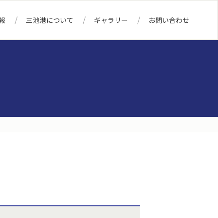
報
三池港について
ギャラリー
お問い合わせ