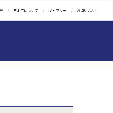
報
三池港について
ギャラリー
お問い合わせ