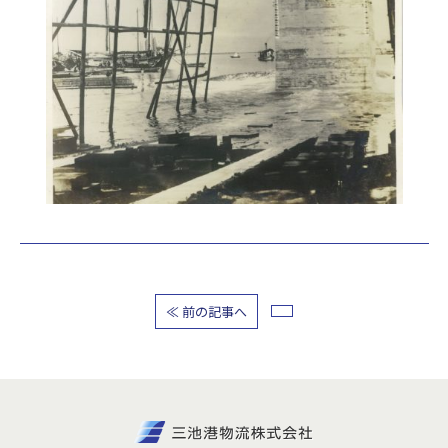
≪ 前の記事へ