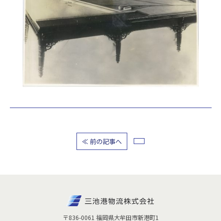
≪ 前の記事へ
〒836-0061 福岡県大牟田市新港町1