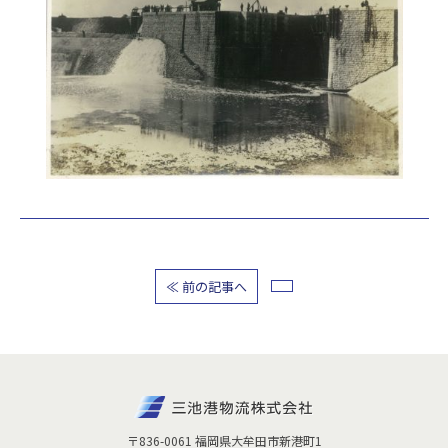
≪ 前の記事へ
〒836-0061 福岡県大牟田市新港町1