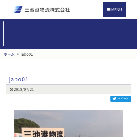
MENU
ホーム
>
jabo01
jabo01
2018/07/21